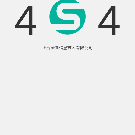
4
4
上海金曲信息技术有限公司