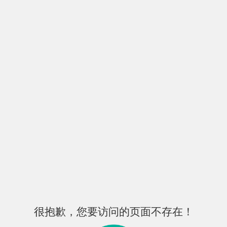
很抱歉，您要访问的页面不存在！