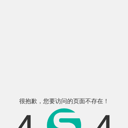
很抱歉，您要访问的页面不存在！