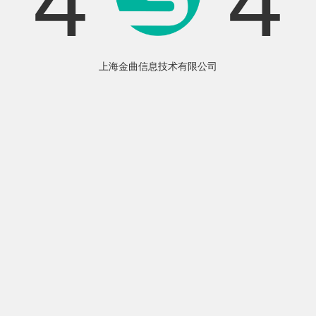
4
4
上海金曲信息技术有限公司