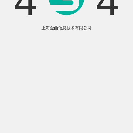
4
4
上海金曲信息技术有限公司