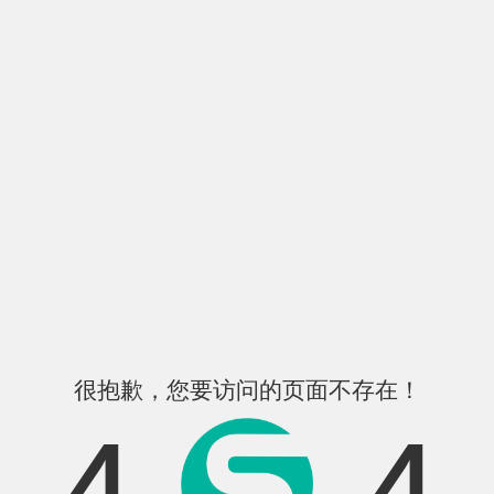
很抱歉，您要访问的页面不存在！