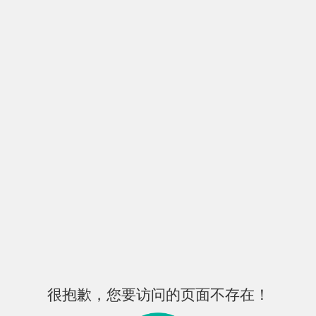
很抱歉，您要访问的页面不存在！