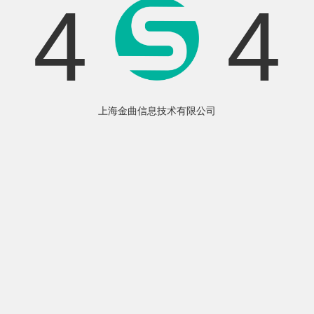
4
4
上海金曲信息技术有限公司