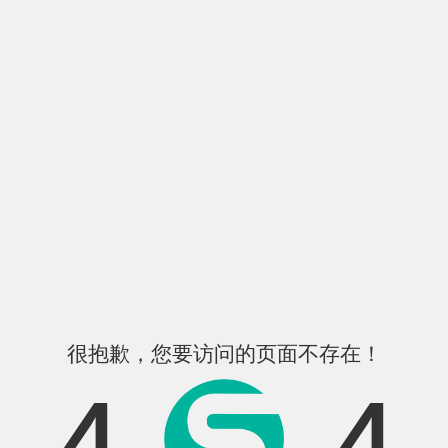
很抱歉，您要访问的页面不存在！