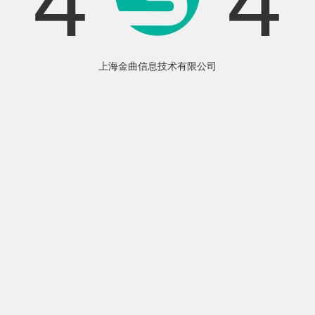
4
4
上海金曲信息技术有限公司