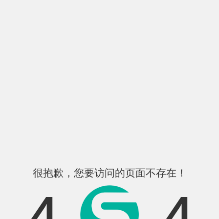
很抱歉，您要访问的页面不存在！