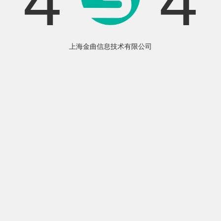
4
4
上海金曲信息技术有限公司