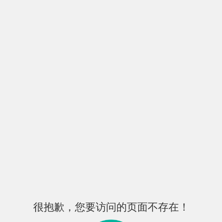
很抱歉，您要访问的页面不存在！