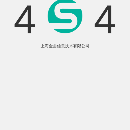
4
4
上海金曲信息技术有限公司